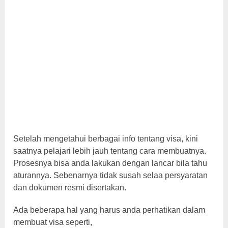
Setelah mengetahui berbagai info tentang visa, kini
saatnya pelajari lebih jauh tentang cara membuatnya.
Prosesnya bisa anda lakukan dengan lancar bila tahu
aturannya. Sebenarnya tidak susah selaa persyaratan
dan dokumen resmi disertakan.
Ada beberapa hal yang harus anda perhatikan dalam
membuat visa seperti,