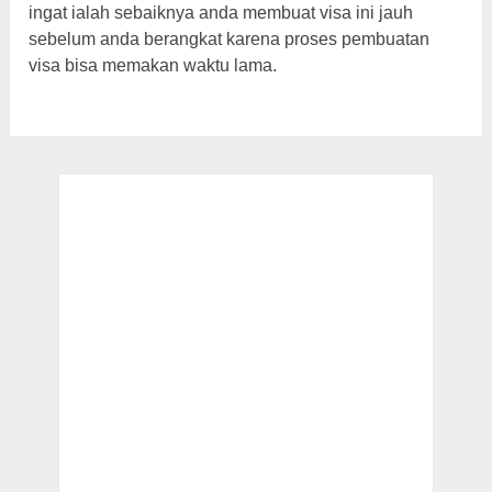
ingat ialah sebaiknya anda membuat visa ini jauh
sebelum anda berangkat karena proses pembuatan
visa bisa memakan waktu lama.