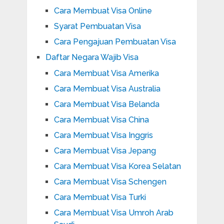
Cara Membuat Visa Online
Syarat Pembuatan Visa
Cara Pengajuan Pembuatan Visa
Daftar Negara Wajib Visa
Cara Membuat Visa Amerika
Cara Membuat Visa Australia
Cara Membuat Visa Belanda
Cara Membuat Visa China
Cara Membuat Visa Inggris
Cara Membuat Visa Jepang
Cara Membuat Visa Korea Selatan
Cara Membuat Visa Schengen
Cara Membuat Visa Turki
Cara Membuat Visa Umroh Arab