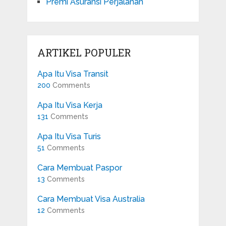
Premi Asuransi Perjalanan
ARTIKEL POPULER
Apa Itu Visa Transit
200
Comments
Apa Itu Visa Kerja
131
Comments
Apa Itu Visa Turis
51
Comments
Cara Membuat Paspor
13
Comments
Cara Membuat Visa Australia
12
Comments