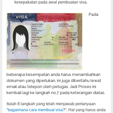
kesepakatan pada awal pembuatan visa.
Pada
beberapa kesempatan anda harus menambahkan
dokumen yang diperlukan, ini juga diberitahu lewat
email atau telepon oleh petugas. Jadi Proses ini
kembali lagi ke langkah no.7 pada keterangan diatas.
Itulah 8 langkah yang telah menjawab pertanyaan
“
bagaimana cara membuat visa
?”. Hal yang harus anda