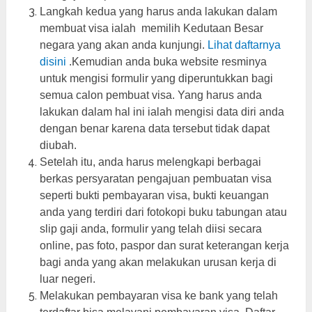
Langkah kedua yang harus anda lakukan dalam
membuat visa ialah memilih Kedutaan Besar
negara yang akan anda kunjungi.
Lihat daftarnya
disini
.Kemudian anda buka website resminya
untuk mengisi formulir yang diperuntukkan bagi
semua calon pembuat visa. Yang harus anda
lakukan dalam hal ini ialah mengisi data diri anda
dengan benar karena data tersebut tidak dapat
diubah.
Setelah itu, anda harus melengkapi berbagai
berkas persyaratan pengajuan pembuatan visa
seperti bukti pembayaran visa, bukti keuangan
anda yang terdiri dari fotokopi buku tabungan atau
slip gaji anda, formulir yang telah diisi secara
online, pas foto, paspor dan surat keterangan kerja
bagi anda yang akan melakukan urusan kerja di
luar negeri.
Melakukan pembayaran visa ke bank yang telah