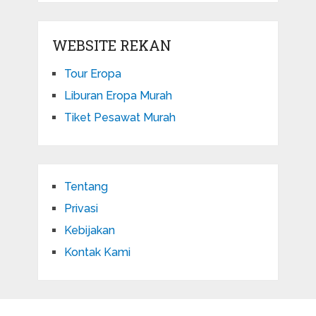
WEBSITE REKAN
Tour Eropa
Liburan Eropa Murah
Tiket Pesawat Murah
Tentang
Privasi
Kebijakan
Kontak Kami