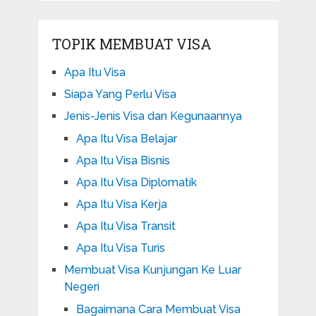
TOPIK MEMBUAT VISA
Apa Itu Visa
Siapa Yang Perlu Visa
Jenis-Jenis Visa dan Kegunaannya
Apa Itu Visa Belajar
Apa Itu Visa Bisnis
Apa Itu Visa Diplomatik
Apa Itu Visa Kerja
Apa Itu Visa Transit
Apa Itu Visa Turis
Membuat Visa Kunjungan Ke Luar
Negeri
Bagaimana Cara Membuat Visa