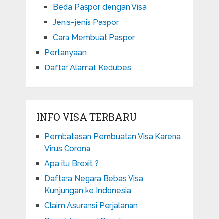
Beda Paspor dengan Visa
Jenis-jenis Paspor
Cara Membuat Paspor
Pertanyaan
Daftar Alamat Kedubes
INFO VISA TERBARU
Pembatasan Pembuatan Visa Karena
Virus Corona
Apa itu Brexit ?
Daftara Negara Bebas Visa
Kunjungan ke Indonesia
Claim Asuransi Perjalanan