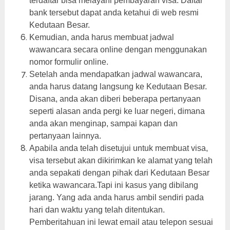
terdaftar bisa melayani pembayaran visa. Daftar
bank tersebut dapat anda ketahui di web resmi
Kedutaan Besar.
Kemudian, anda harus membuat jadwal
wawancara secara online dengan menggunakan
nomor formulir online.
Setelah anda mendapatkan jadwal wawancara,
anda harus datang langsung ke Kedutaan Besar.
Disana, anda akan diberi beberapa pertanyaan
seperti alasan anda pergi ke luar negeri, dimana
anda akan menginap, sampai kapan dan
pertanyaan lainnya.
Apabila anda telah disetujui untuk membuat visa,
visa tersebut akan dikirimkan ke alamat yang telah
anda sepakati dengan pihak dari Kedutaan Besar
ketika wawancara.Tapi ini kasus yang dibilang
jarang. Yang ada anda harus ambil sendiri pada
hari dan waktu yang telah ditentukan.
Pemberitahuan ini lewat email atau telepon sesuai