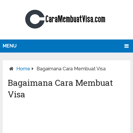
MENU
Home
Bagaimana Cara Membuat Visa
Bagaimana Cara Membuat
Visa