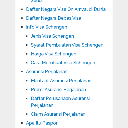
Saudi
Daftar Negara Visa On Arrival di Dunia
Daftar Negara Bebas Visa
Info Visa Schengen
Jenis Visa Schengen
Syarat Pembuatan Visa Schengen
Harga Visa Schengen
Cara Membuat Visa Schengen
Asuransi Perjalanan
Manfaat Asuransi Perjalanan
Premi Asuransi Perjalanan
Daftar Perusahaan Asuransi
Perjalanan
Claim Asuransi Perjalanan
Apa Itu Paspor