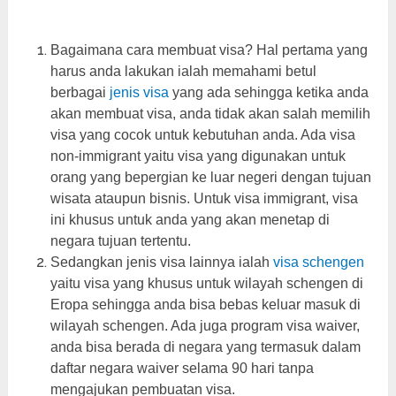
Bagaimana cara membuat visa
? Hal pertama yang
harus anda lakukan ialah memahami betul
berbagai
jenis visa
yang ada sehingga ketika anda
akan membuat visa, anda tidak akan salah memilih
visa yang cocok untuk kebutuhan anda. Ada visa
non-immigrant yaitu visa yang digunakan untuk
orang yang bepergian ke luar negeri dengan tujuan
wisata ataupun bisnis. Untuk visa immigrant, visa
ini khusus untuk anda yang akan menetap di
negara tujuan tertentu.
Sedangkan jenis visa lainnya ialah
visa schengen
yaitu visa yang khusus untuk wilayah schengen di
Eropa sehingga anda bisa bebas keluar masuk di
wilayah schengen. Ada juga program visa waiver,
anda bisa berada di negara yang termasuk dalam
daftar negara waiver selama 90 hari tanpa
mengajukan pembuatan visa.