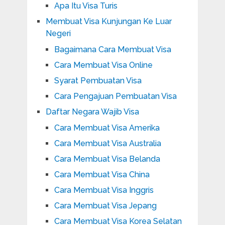
Apa Itu Visa Turis
Membuat Visa Kunjungan Ke Luar
Negeri
Bagaimana Cara Membuat Visa
Cara Membuat Visa Online
Syarat Pembuatan Visa
Cara Pengajuan Pembuatan Visa
Daftar Negara Wajib Visa
Cara Membuat Visa Amerika
Cara Membuat Visa Australia
Cara Membuat Visa Belanda
Cara Membuat Visa China
Cara Membuat Visa Inggris
Cara Membuat Visa Jepang
Cara Membuat Visa Korea Selatan