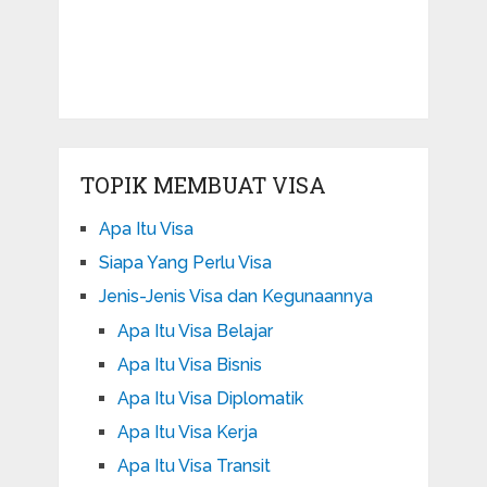
TOPIK MEMBUAT VISA
Apa Itu Visa
Siapa Yang Perlu Visa
Jenis-Jenis Visa dan Kegunaannya
Apa Itu Visa Belajar
Apa Itu Visa Bisnis
Apa Itu Visa Diplomatik
Apa Itu Visa Kerja
Apa Itu Visa Transit