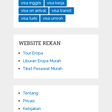
visa inggris
visa kerja
visa on arrival
visa transit
visa turki
visa umroh
WEBSITE REKAN
Tour Eropa
Liburan Eropa Murah
Tiket Pesawat Murah
Tentang
Privasi
Kebijakan