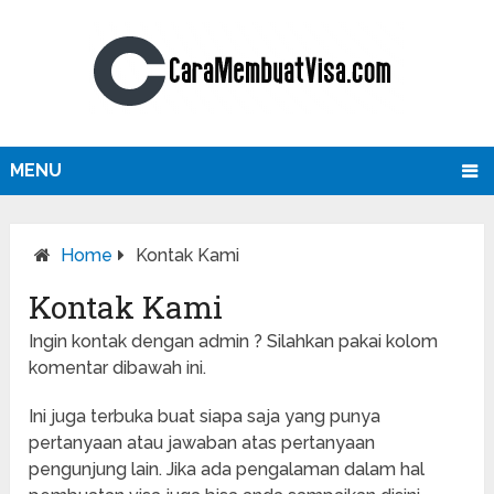
MENU
Home
Kontak Kami
Kontak Kami
Ingin kontak dengan admin ? Silahkan pakai kolom
komentar dibawah ini.
Ini juga terbuka buat siapa saja yang punya
pertanyaan atau jawaban atas pertanyaan
pengunjung lain. Jika ada pengalaman dalam hal