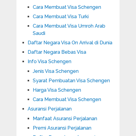
Cara Membuat Visa Schengen
Cara Membuat Visa Turki
Cara Membuat Visa Umroh Arab
Saudi
Daftar Negara Visa On Arrival di Dunia
Daftar Negara Bebas Visa
Info Visa Schengen
Jenis Visa Schengen
Syarat Pembuatan Visa Schengen
Harga Visa Schengen
Cara Membuat Visa Schengen
Asuransi Perjalanan
Manfaat Asuransi Perjalanan
Premi Asuransi Perjalanan