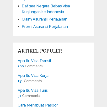
Daftara Negara Bebas Visa
Kunjungan ke Indonesia
Claim Asuransi Perjalanan
Premi Asuransi Perjalanan
ARTIKEL POPULER
Apa Itu Visa Transit
200
Comments
Apa Itu Visa Kerja
131
Comments
Apa Itu Visa Turis
51
Comments
Cara Membuat Paspor