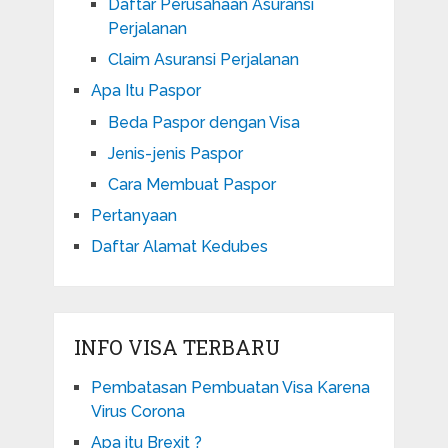
Daftar Perusahaan Asuransi
Perjalanan
Claim Asuransi Perjalanan
Apa Itu Paspor
Beda Paspor dengan Visa
Jenis-jenis Paspor
Cara Membuat Paspor
Pertanyaan
Daftar Alamat Kedubes
INFO VISA TERBARU
Pembatasan Pembuatan Visa Karena
Virus Corona
Apa itu Brexit ?