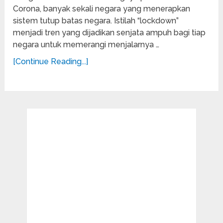
Corona, banyak sekali negara yang menerapkan
sistem tutup batas negara. Istilah “lockdown”
menjadi tren yang dijadikan senjata ampuh bagi tiap
negara untuk memerangi menjalarnya …
[Continue Reading...]