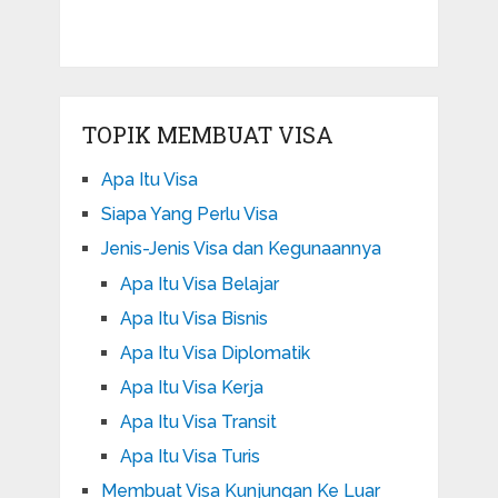
TOPIK MEMBUAT VISA
Apa Itu Visa
Siapa Yang Perlu Visa
Jenis-Jenis Visa dan Kegunaannya
Apa Itu Visa Belajar
Apa Itu Visa Bisnis
Apa Itu Visa Diplomatik
Apa Itu Visa Kerja
Apa Itu Visa Transit
Apa Itu Visa Turis
Membuat Visa Kunjungan Ke Luar