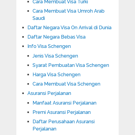
Cara Membuat Visa Turki
Cara Membuat Visa Umroh Arab
Saudi
Daftar Negara Visa On Arrival di Dunia
Daftar Negara Bebas Visa
Info Visa Schengen
Jenis Visa Schengen
Syarat Pembuatan Visa Schengen
Harga Visa Schengen
Cara Membuat Visa Schengen
Asuransi Perjalanan
Manfaat Asuransi Perjalanan
Premi Asuransi Perjalanan
Daftar Perusahaan Asuransi
Perjalanan