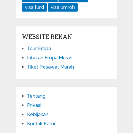
visa turki
visa umroh
WEBSITE REKAN
Tour Eropa
Liburan Eropa Murah
Tiket Pesawat Murah
Tentang
Privasi
Kebijakan
Kontak Kami