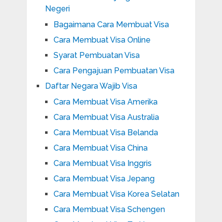
Negeri
Bagaimana Cara Membuat Visa
Cara Membuat Visa Online
Syarat Pembuatan Visa
Cara Pengajuan Pembuatan Visa
Daftar Negara Wajib Visa
Cara Membuat Visa Amerika
Cara Membuat Visa Australia
Cara Membuat Visa Belanda
Cara Membuat Visa China
Cara Membuat Visa Inggris
Cara Membuat Visa Jepang
Cara Membuat Visa Korea Selatan
Cara Membuat Visa Schengen