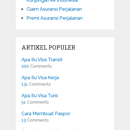
Kunjungan ke Indonesia
Claim Asuransi Perjalanan
Premi Asuransi Perjalanan
ARTIKEL POPULER
Apa Itu Visa Transit
200
Comments
Apa Itu Visa Kerja
131
Comments
Apa Itu Visa Turis
51
Comments
Cara Membuat Paspor
13
Comments