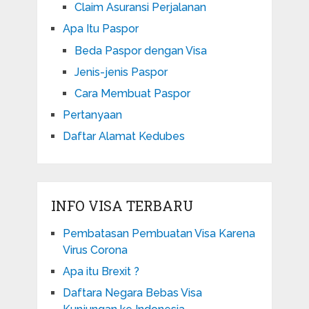
Claim Asuransi Perjalanan
Apa Itu Paspor
Beda Paspor dengan Visa
Jenis-jenis Paspor
Cara Membuat Paspor
Pertanyaan
Daftar Alamat Kedubes
INFO VISA TERBARU
Pembatasan Pembuatan Visa Karena
Virus Corona
Apa itu Brexit ?
Daftara Negara Bebas Visa